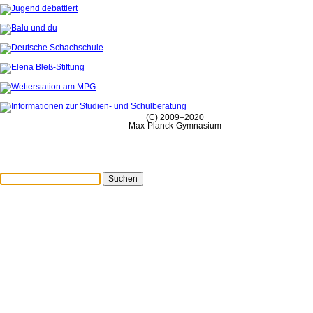
(C) 2009–2020
Max-Planck-Gymnasium
Suchen