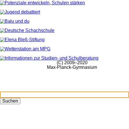
(C) 2009–2020
Max-Planck-Gymnasium
Suchen