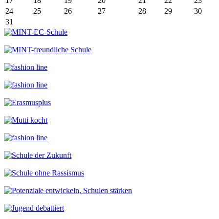
17
18
19
20
21
22
23
24
25
26
27
28
29
30
31