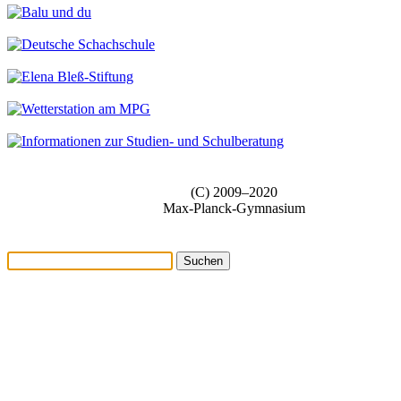
(C) 2009–2020
Max-Planck-Gymnasium
Suchen