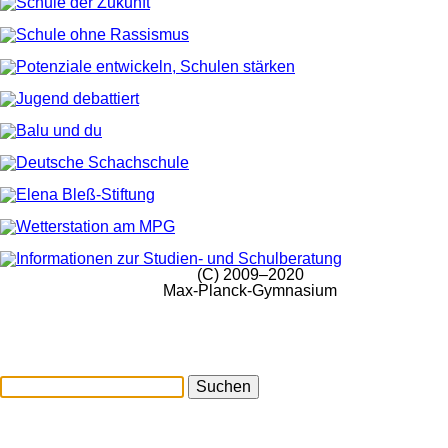
(C) 2009–2020
Max-Planck-Gymnasium
Suchen