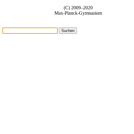
(C) 2009–2020
Max-Planck-Gymnasium
Suchen