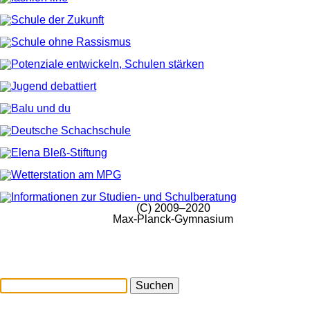
(C) 2009–2020
Max-Planck-Gymnasium
Suchen