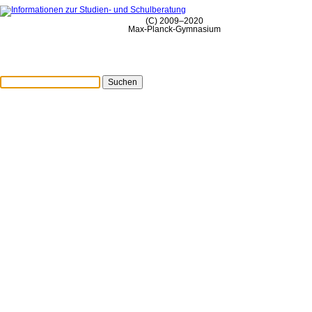
(C) 2009–2020
Max-Planck-Gymnasium
Suchen