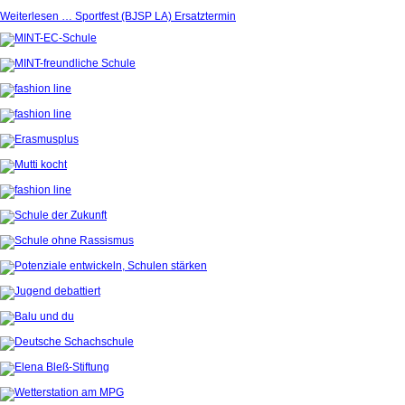
Weiterlesen …
Sportfest (BJSP LA) Ersatztermin