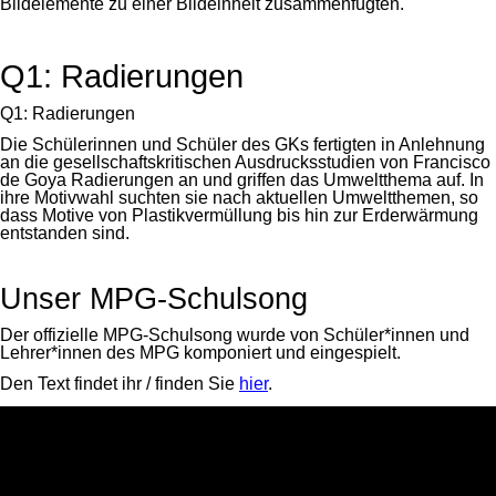
Bildelemente zu einer Bildeinheit zusammenfügten.
Q1: Radierungen
Q1: Radierungen
Die Schülerinnen und Schüler des GKs fertigten in Anlehnung
an die gesellschaftskritischen Ausdrucksstudien von Francisco
de Goya Radierungen an und griffen das Umweltthema auf. In
ihre Motivwahl suchten sie nach aktuellen Umweltthemen, so
dass Motive von Plastikvermüllung bis hin zur Erderwärmung
entstanden sind.
Unser MPG-Schulsong
Der offizielle MPG-Schulsong wurde von Schüler*innen und
Lehrer*innen des MPG komponiert und eingespielt.
Den Text findet ihr / finden Sie
hier
.