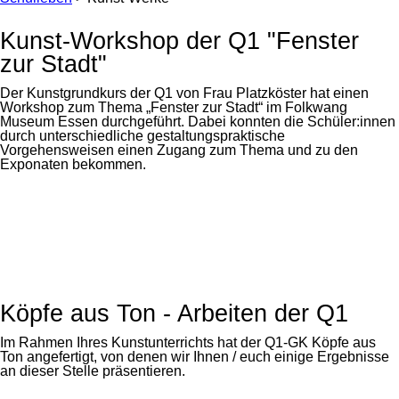
Kunst-Workshop der Q1 "Fenster
zur Stadt"
Der Kunstgrundkurs der Q1 von Frau Platzköster hat einen
Workshop zum Thema „Fenster zur Stadt“ im Folkwang
Museum Essen durchgeführt. Dabei konnten die Schüler:innen
durch unterschiedliche gestaltungspraktische
Vorgehensweisen einen Zugang zum Thema und zu den
Exponaten bekommen.
Köpfe aus Ton - Arbeiten der Q1
Im Rahmen Ihres Kunstunterrichts hat der Q1-GK Köpfe aus
Ton angefertigt, von denen wir Ihnen / euch einige Ergebnisse
an dieser Stelle präsentieren.