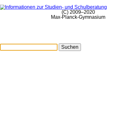
(C) 2009–2020
Max-Planck-Gymnasium
Suchen