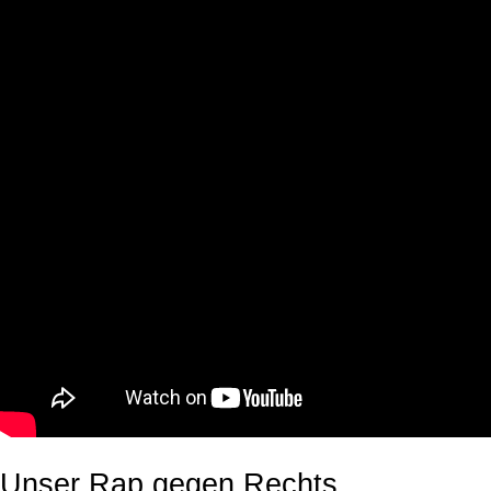
Unser Rap gegen Rechts