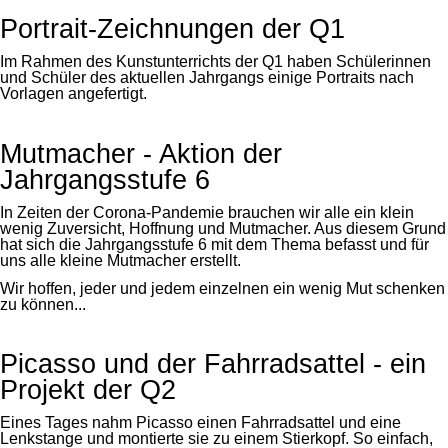
Portrait-Zeichnungen der Q1
Im Rahmen des Kunstunterrichts der Q1 haben Schülerinnen
und Schüler des aktuellen Jahrgangs einige Portraits nach
Vorlagen angefertigt.
Mutmacher - Aktion der
Jahrgangsstufe 6
In Zeiten der Corona-Pandemie brauchen wir alle ein klein
wenig Zuversicht, Hoffnung und Mutmacher. Aus diesem Grund
hat sich die Jahrgangsstufe 6 mit dem Thema befasst und für
uns alle kleine Mutmacher erstellt.
Wir hoffen, jeder und jedem einzelnen ein wenig Mut schenken
zu können...
Picasso und der Fahrradsattel - ein
Projekt der Q2
Eines Tages nahm Picasso einen Fahrradsattel und eine
Lenkstange und montierte sie zu einem Stierkopf. So einfach,