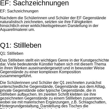
EF: Sachzeichnungen
EF: Sachzeichnungen
Nachdem die Schülerinnen und Schüler der EF Gegenstände
naturalistisch zeichneten, setzten sie ihre Fähigkeiten
hinsichtlich einer wirklichkeitsgetreuen Darstellung in der
Aquarellmalerei um.
Q1: Stillleben
Q1: Stillleben
Das Stillleben stellt ein wichtiges Genre in der Kunstgeschichte
dar. Viele bedeutende Künstler haben sich mit diesem Thema
in ihren Werken auseinandergesetzt und in bewusster Weise
Gegenstände zu einer komplexen Komposition
zusammengeführt.
Die Schülerinnen und Schüler der Q1 zeichneten zunächst
unterschiedliche Gegenstände, Gegenstände aus dem Alltag,
private Gegenstände oder typische Gegenstände, die in
Stillleben auftauchen. Im zweiten Schritt klebten sie ihre
gezeichneten Gegenstände zu einem Stillleben zusammen,
wobei sie mit malerischen Ergänzungen, z.B. Schlagschatten,
Hintergrundgestaltung, Darstellung des Tisches die