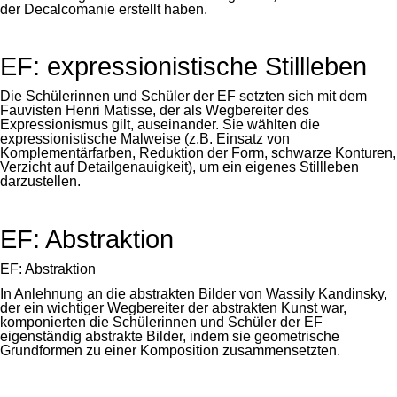
der Decalcomanie erstellt haben.
EF: expressionistische Stillleben
Die Schülerinnen und Schüler der EF setzten sich mit dem
Fauvisten Henri Matisse, der als Wegbereiter des
Expressionismus gilt, auseinander. Sie wählten die
expressionistische Malweise (z.B. Einsatz von
Komplementärfarben, Reduktion der Form, schwarze Konturen,
Verzicht auf Detailgenauigkeit), um ein eigenes Stillleben
darzustellen.
EF: Abstraktion
EF: Abstraktion
In Anlehnung an die abstrakten Bilder von Wassily Kandinsky,
der ein wichtiger Wegbereiter der abstrakten Kunst war,
komponierten die Schülerinnen und Schüler der EF
eigenständig abstrakte Bilder, indem sie geometrische
Grundformen zu einer Komposition zusammensetzten.