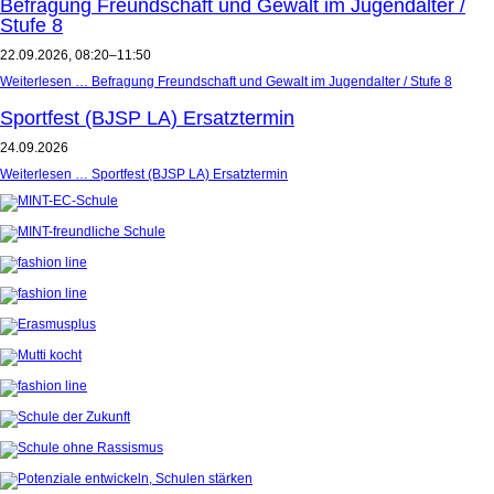
Befragung Freundschaft und Gewalt im Jugendalter /
Stufe 8
22.09.2026, 08:20–11:50
Weiterlesen …
Befragung Freundschaft und Gewalt im Jugendalter / Stufe 8
Sportfest (BJSP LA) Ersatztermin
24.09.2026
Weiterlesen …
Sportfest (BJSP LA) Ersatztermin