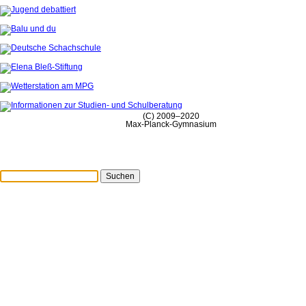
(C) 2009–2020
Max-Planck-Gymnasium
Suchen