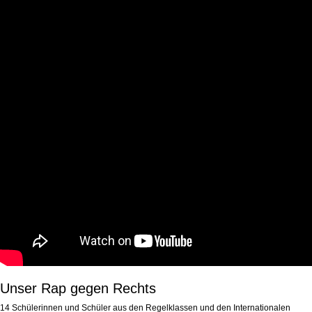
Unser Rap gegen Rechts
14 Schülerinnen und Schüler aus den Regelklassen und den Internationalen