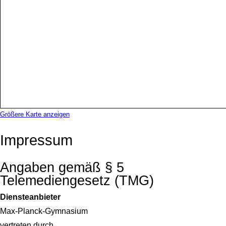
Größere Karte anzeigen
Impressum
Angaben gemäß § 5
Telemediengesetz (TMG)
Diensteanbieter
Max-Planck-Gymnasium
vertreten durch