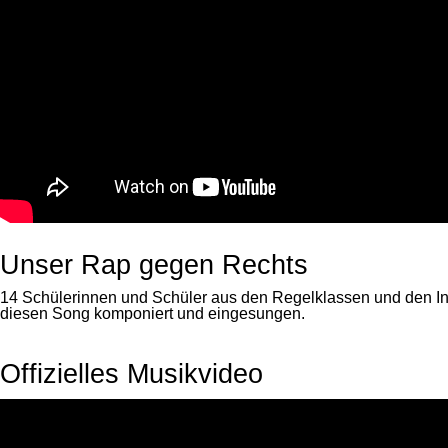
Unser Rap gegen Rechts
14 Schülerinnen und Schüler aus den Regelklassen und den I
diesen Song komponiert und eingesungen.
Offizielles Musikvideo