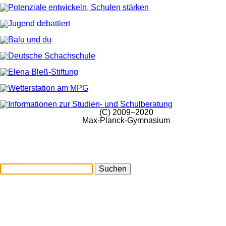
(C) 2009–2020
Max-Planck-Gymnasium
Suchen