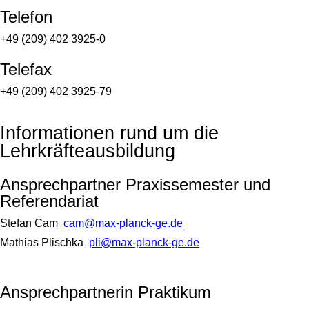
Telefon
+49 (209) 402 3925-0
Telefax
+49 (209) 402 3925-79
Informationen rund um die
Lehrkräfteausbildung
Ansprechpartner Praxissemester und
Referendariat
Stefan Cam
cam@max-planck-ge.de
Mathias Plischka
pli@max-planck-ge.de
Ansprechpartnerin Praktikum