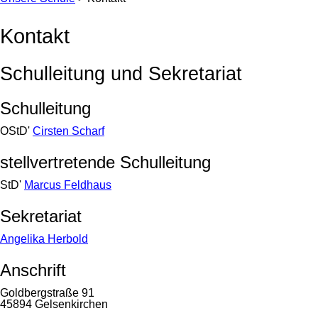
Kontakt
Schulleitung und Sekretariat
Schulleitung
OStD'
Cirsten Scharf
stellvertretende Schulleitung
StD'
Marcus Feldhaus
Sekretariat
Angelika Herbold
Anschrift
Goldbergstraße 91
45894 Gelsenkirchen