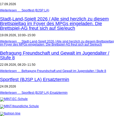
17.09.2026
Weiterlesen …
Sportfest (BJSP LA)
Stadt-Land-Spielt 2026 / Alle sind herzlich zu diesem
Brettspieltag im Foyer des MPGs eingeladen. Die
Brettspiel-AG freut sich auf Sie/euch
19.09.2026, 10:00–15:00
Weiterlesen …
Stadt-Land-Spielt 2026 / Alle sind herzlich zu diesem Brettspieltag
im Foyer des MPGs eingeladen. Die Brettspiel-AG freut sich auf Sie/euch
Befragung Freundschaft und Gewalt im Jugendalter /
Stufe 8
22.09.2026, 08:20–11:50
Weiterlesen …
Befragung Freundschaft und Gewalt im Jugendalter / Stufe 8
Sportfest (BJSP LA) Ersatztermin
24.09.2026
Weiterlesen …
Sportfest (BJSP LA) Ersatztermin