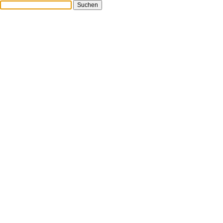
Suchen