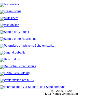
(C) 2009–2020
Max-Planck-Gymnasium